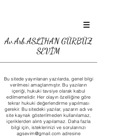
Av.Arb.ASLIHAN GÜRBÜZ
SEVİM
Bu sitede yayınlanan yazılarda, genel bilgi
verilmesi amaçlanmıştır. Bu yazıların
içeriği, hukuki tavsiye olarak kabul
edilmemelidir. Her olayın özelliğine göre
tekrar hukuki değerlendirme yapılması
gerekir. Bu sitedeki yazılar, yazarın adı ve
site kaynak gösterilmeden kullanılamaz,
içeriklerden alıntı yapılamaz. Daha fazla
bilgi için, isteklerinizi ve sorularınızı
agsevim@gmail.com
adresine