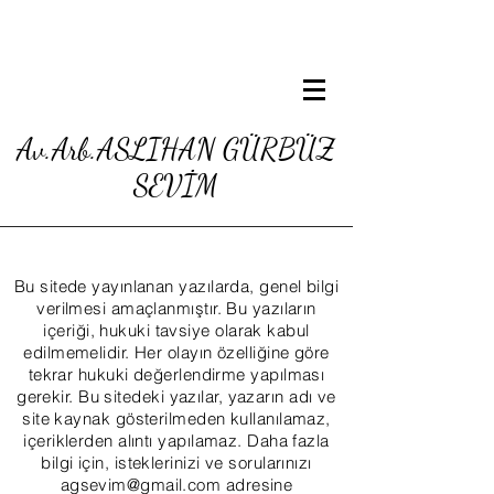
Av.Arb.ASLIHAN GÜRBÜZ
SEVİM
Bu sitede yayınlanan yazılarda, genel bilgi
verilmesi amaçlanmıştır. Bu yazıların
içeriği, hukuki tavsiye olarak kabul
edilmemelidir. Her olayın özelliğine göre
tekrar hukuki değerlendirme yapılması
gerekir. Bu sitedeki yazılar, yazarın adı ve
site kaynak gösterilmeden kullanılamaz,
içeriklerden alıntı yapılamaz. Daha fazla
bilgi için, isteklerinizi ve sorularınızı
agsevim@gmail.com
adresine