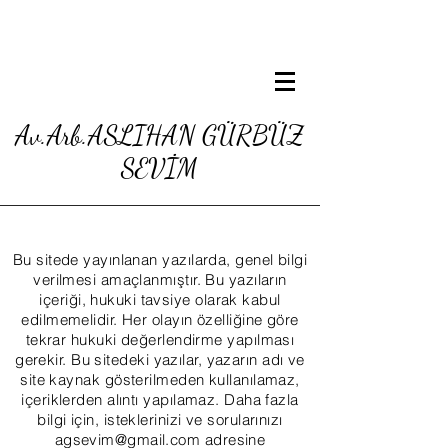
Av.Arb.ASLIHAN GÜRBÜZ
SEVİM
Bu sitede yayınlanan yazılarda, genel bilgi
verilmesi amaçlanmıştır. Bu yazıların
içeriği, hukuki tavsiye olarak kabul
edilmemelidir. Her olayın özelliğine göre
tekrar hukuki değerlendirme yapılması
gerekir. Bu sitedeki yazılar, yazarın adı ve
site kaynak gösterilmeden kullanılamaz,
içeriklerden alıntı yapılamaz. Daha fazla
bilgi için, isteklerinizi ve sorularınızı
agsevim@gmail.com
adresine