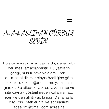
Av.Arb.ASLIHAN GÜRBÜZ
SEVİM
Bu sitede yayınlanan yazılarda, genel bilgi
verilmesi amaçlanmıştır. Bu yazıların
içeriği, hukuki tavsiye olarak kabul
edilmemelidir. Her olayın özelliğine göre
tekrar hukuki değerlendirme yapılması
gerekir. Bu sitedeki yazılar, yazarın adı ve
site kaynak gösterilmeden kullanılamaz,
içeriklerden alıntı yapılamaz. Daha fazla
bilgi için, isteklerinizi ve sorularınızı
agsevim@gmail.com
adresine