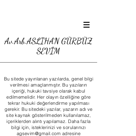
Av.Arb.ASLIHAN GÜRBÜZ
SEVİM
Bu sitede yayınlanan yazılarda, genel bilgi
verilmesi amaçlanmıştır. Bu yazıların
içeriği, hukuki tavsiye olarak kabul
edilmemelidir. Her olayın özelliğine göre
tekrar hukuki değerlendirme yapılması
gerekir. Bu sitedeki yazılar, yazarın adı ve
site kaynak gösterilmeden kullanılamaz,
içeriklerden alıntı yapılamaz. Daha fazla
bilgi için, isteklerinizi ve sorularınızı
agsevim@gmail.com
adresine