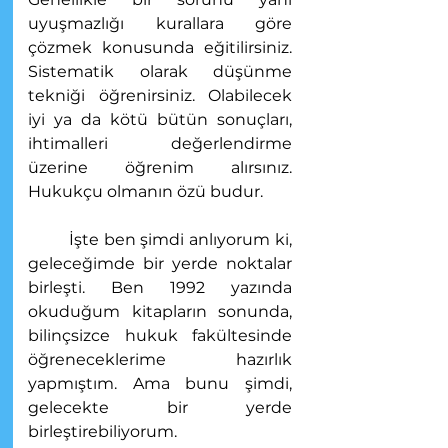
uyuşmazlığı kurallara göre 
çözmek konusunda eğitilirsiniz. 
Sistematik olarak düşünme 
tekniği öğrenirsiniz. Olabilecek 
iyi ya da kötü bütün sonuçları, 
ihtimalleri değerlendirme 
üzerine öğrenim alırsınız. 
Hukukçu olmanın özü budur. 
	İşte ben şimdi anlıyorum ki, 
geleceğimde bir yerde noktalar 
birleşti. Ben 1992 yazında 
okuduğum kitapların sonunda, 
bilinçsizce hukuk fakültesinde 
öğreneceklerime hazırlık 
yapmıştım. Ama bunu şimdi, 
gelecekte bir yerde 
birleştirebiliyorum.