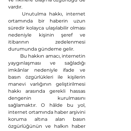
vardır.
	Unutulma hakkı, internet 
ortamında bir haberin uzun 
süredir kolayca ulaşılabilir olması 
nedeniyle kişinin şeref ve 
itibarının zedelenmesi 
durumunda gündeme gelir. 
	Bu hakkın amacı, internetin 
yaygınlaşması ve sağladığı 
imkânlar nedeniyle ifade ve 
basın özgürlükleri ile kişilerin 
manevi varlığının geliştirilmesi 
hakkı arasında gerekli hassas 
dengenin kurulmasını 
sağlamaktır. O hâlde bu yol, 
internet ortamında haber arşivini 
koruma altına alan basın 
özgürlüğünün ve halkın haber 