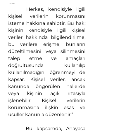
 ……
 	Herkes, kendisiyle ilgili 
kişisel verilerin korunmasını 
isteme hakkına sahiptir. Bu hak; 
kişinin kendisiyle ilgili kişisel 
veriler hakkında bilgilendirilme, 
bu verilere erişme, bunların 
düzeltilmesini veya silinmesini 
talep etme ve amaçları 
doğrultusunda kullanılıp 
kullanılmadığını öğrenmeyi de 
kapsar. Kişisel veriler, ancak 
kanunda öngörülen hallerde 
veya kişinin açık rızasıyla 
işlenebilir. Kişisel verilerin 
korunmasına ilişkin esas ve 
usuller kanunla düzenlenir.”
 	Bu kapsamda, Anayasa 